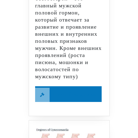
главный мужской
половой гормон,
который отвечает за
развитие и проявление
внешних и внутренних
половых признаков
мужчин. Кроме внешних
проявлений (роста
писюна, мошонки и
волосатостей по
мужскому типу)
Читайте
Читайте далее
далее