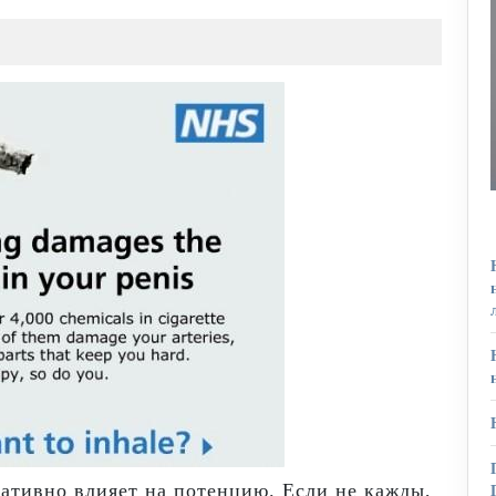
гативно влияет на потенцию. Если не кажды,