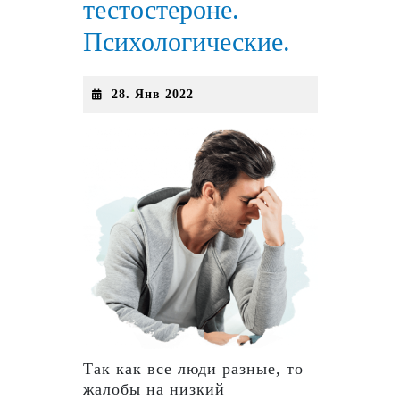
тестостероне.
Психологические.
28.
28. Янв 2022
Янв
2022
Так как все люди разные, то
жалобы на низкий