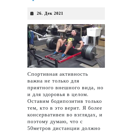
26.
26. Дек 2021
Дек
2021
Спортивная активность
важна не только для
приятного внешного вида, но
и для здоровья в целом.
Оставим бодипозитив только
тем, кто в это верит. Я более
консервативен во взглядах, и
поэтому думаю, что с
50метров дистанции должно