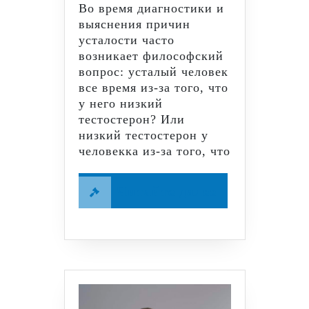
Во время диагностики и
выяснения причин
усталости часто
возникает философский
вопрос: усталый человек
все время из-за того, что
у него низкий
тестостерон? Или
низкий тестостерон у
человекка из-за того, что
Читайте
Читайте далее
далее