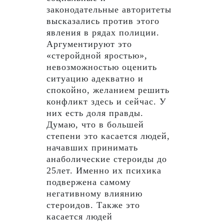
законодательные авторитеты
высказались против этого
явления в рядах полиции.
Аргументируют это
«стеройдной яростью»,
невозможностью оценить
ситуацию адекватно и
спокойно, желанием решить
конфликт здесь и сейчас. У
них есть доля правды.
Думаю, что в большей
степени это касается людей,
начавших принимать
анаболические стероиды до
25лет. Именно их психика
подвержена самому
негативному влиянию
стероидов. Также это
касается людей