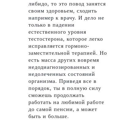
либидо, то это повод занятся
своим здоровьем, сходить
например к врачу. И дело не
только в падении
естественного уровня
тестостерона, которое легко
исправляется гормоно-
заместительной терапией. Но
есть масса других вовремя
недодиагнозированных и
недолеченных состояний
организма. Приведя все в
порядок, ты в полную силу
сможешь продолжать
работать на любимой работе
до самой пенсии, а может
быть и больше.