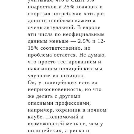
подростков и 25% ходящих в
спортзал потребляли хоть раз
допинг, проблема кажется
очень актуальной. В европе
эти числа по неофициальным
данным меньше — 2.5% и 12-
15% соответственно, но
проблема остается. Не думаю,
что просто тестированием и
наказанием полицейских мы
улучшим их позицию.
Ок, у полицейских есть их
неприкосновенность, но что
же делать с другими
опасными профессиями,
например, охранник в ночном
клубе. Полномочий и
возможностей меньше, чем у
полицейских, а риска и