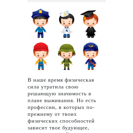
Мар
2022
В наше время физическая
сила утратила свою
решающую значимость в
плане выживания. Но есть
профессии, в которых по-
прежнему от твоих
физических способностей
зависит твое будующее,