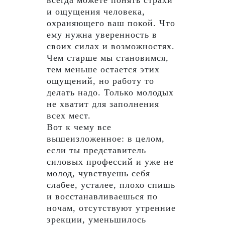
и ощущения человека,
охраняющего ваш покой. Что
ему нужна уверенность в
своих силах и возможностях.
Чем старше мы становимся,
тем меньше остается этих
ощущений, но работу то
делать надо. Только молодых
не хватит для заполнения
всех мест.
Вот к чему все
вышеизложенное: в целом,
если ты представитель
силовых профессий и уже не
молод, чувствуешь себя
слабее, усталее, плохо спишь
и восстанавливаешься по
ночам, отсутствуют утренние
эрекции, уменьшилось