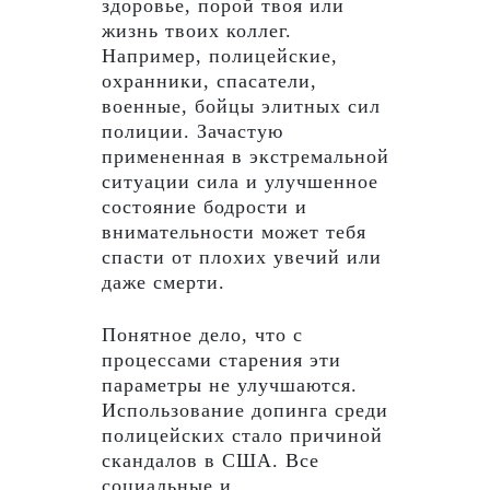
здоровье, порой твоя или
жизнь твоих коллег.
Например, полицейские,
охранники, спасатели,
военные, бойцы элитных сил
полиции. Зачастую
примененная в экстремальной
ситуации сила и улучшенное
состояние бодрости и
внимательности может тебя
спасти от плохих увечий или
даже смерти.
Понятное дело, что с
процессами старения эти
параметры не улучшаются.
Использование допинга среди
полицейских стало причиной
скандалов в США. Все
социальные и